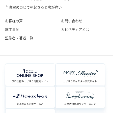
寝室のカビで朝起きると喉が痛い
お客様の声
お問い合わせ
施工事例
カビペディアとは
監修者・著者一覧