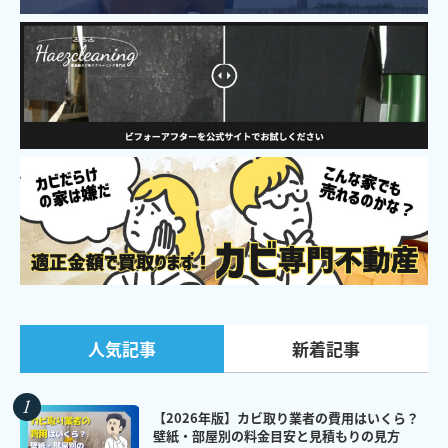
新着記事
人気記事
【2026年版】カビ取り業者の費用はいくら？
壁紙・部屋別の料金目安と見積もりの見方