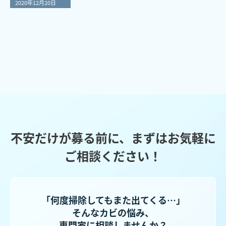
2020年12月20日
不安だけが募る前に、まずはお気軽に
ご相談ください！
「何度掃除してもまた出てくる…」
そんなカビの悩み、
専門家に相談しませんか？