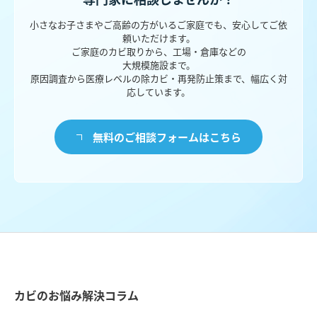
小さなお子さまやご高齢の方がいるご家庭でも、安心してご依
頼いただけます。
ご家庭のカビ取りから、工場・倉庫などの
大規模施設まで。
原因調査から医療レベルの除カビ・再発防止策まで、幅広く対
応しています。
無料のご相談フォームはこちら
カビのお悩み解決コラム