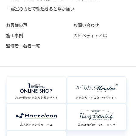
寝室のカビで朝起きると喉が痛い
お客様の声
お問い合わせ
施工事例
カビペディアとは
監修者・著者一覧