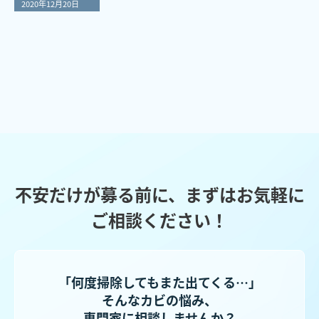
2020年12月20日
不安だけが募る前に、まずはお気軽に
ご相談ください！
「何度掃除してもまた出てくる…」
そんなカビの悩み、
専門家に相談しませんか？