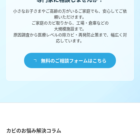
小さなお子さまやご高齢の方がいるご家庭でも、安心してご依
頼いただけます。
ご家庭のカビ取りから、工場・倉庫などの
大規模施設まで。
原因調査から医療レベルの除カビ・再発防止策まで、幅広く対
応しています。
無料のご相談フォームはこちら
カビのお悩み解決コラム