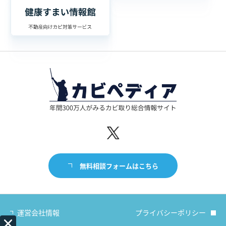
無料相談フォームはこちら
運営会社情報
プライバシーポリシー