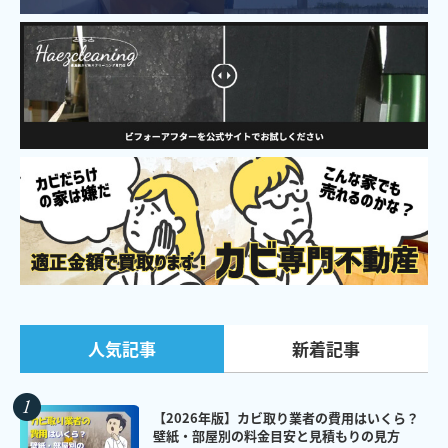
新着記事
人気記事
【2026年版】カビ取り業者の費用はいくら？
壁紙・部屋別の料金目安と見積もりの見方