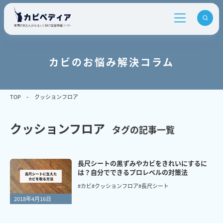
カビのお悩み解決コラム
TOP
クッションフロア
クッションフロア
タグの記事一覧
長尺シートの黒ずみやカビをきれいにするに
は？自分でできるプロレベルの対策法
#カビ
#クッションフロア
#長尺シート
2018年4月16日