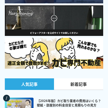
新着記事
人気記事
【2026年版】カビ取り業者の費用はいくら？
壁紙・部屋別の料金目安と見積もりの見方