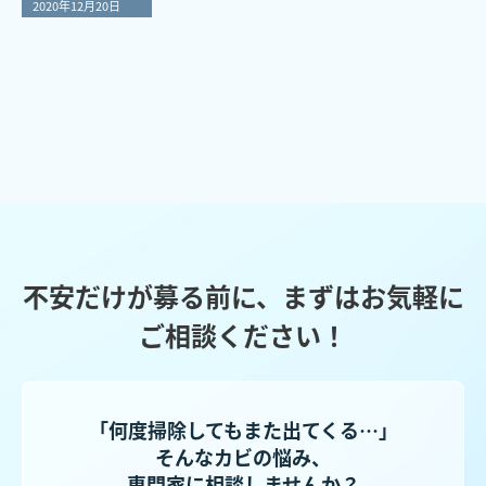
2020年12月20日
不安だけが募る前に、まずはお気軽に
ご相談ください！
「何度掃除してもまた出てくる…」
そんなカビの悩み、
専門家に相談しませんか？