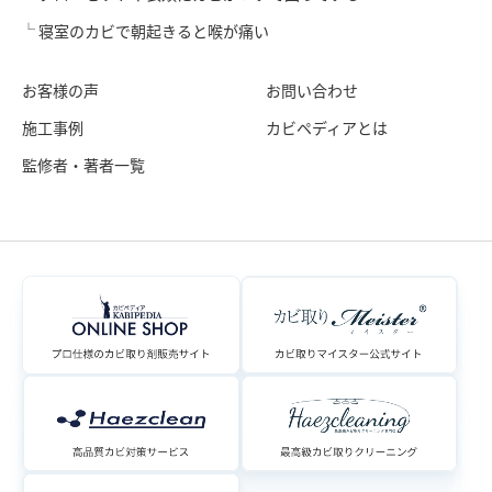
寝室のカビで朝起きると喉が痛い
お客様の声
お問い合わせ
施工事例
カビペディアとは
監修者・著者一覧