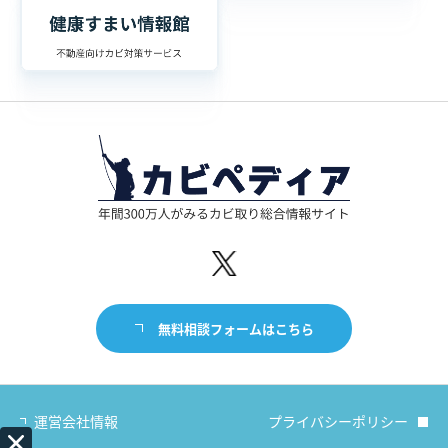
無料相談フォームはこちら
運営会社情報
プライバシーポリシー