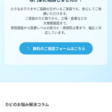
小さなお子さまやご高齢の方がいるご家庭でも、安心してご依
頼いただけます。
ご家庭のカビ取りから、工場・倉庫などの
大規模施設まで。
原因調査から医療レベルの除カビ・再発防止策まで、幅広く対
応しています。
無料のご相談フォームはこちら
カビのお悩み解決コラム