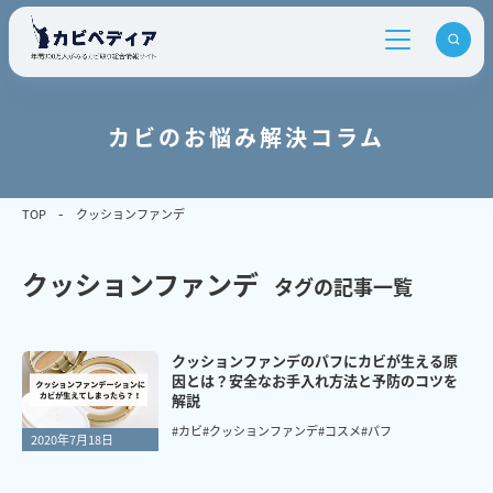
カビのお悩み解決コラム
TOP
クッションファンデ
クッションファンデ
タグの記事一覧
クッションファンデのパフにカビが生える原
因とは？安全なお手入れ方法と予防のコツを
解説
#カビ
#クッションファンデ
#コスメ
#パフ
2020年7月18日