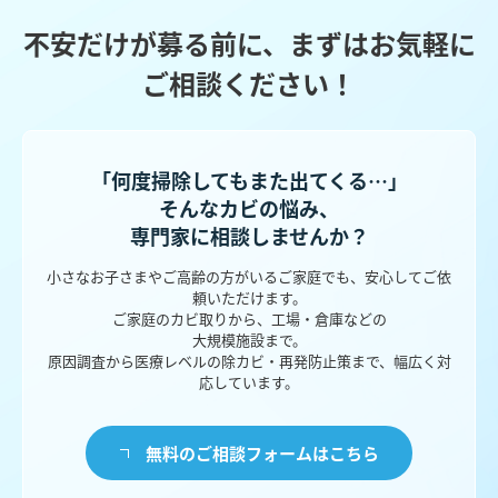
不安だけが募る前に、まずはお気軽に
ご相談ください！
「何度掃除してもまた出てくる…」
そんなカビの悩み、
専門家に相談しませんか？
小さなお子さまやご高齢の方がいるご家庭でも、安心してご依
頼いただけます。
ご家庭のカビ取りから、工場・倉庫などの
大規模施設まで。
原因調査から医療レベルの除カビ・再発防止策まで、幅広く対
応しています。
無料のご相談フォームはこちら