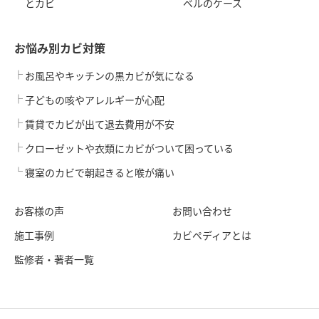
とカビ
ベルのケース
お悩み別カビ対策
お風呂やキッチンの黒カビが気になる
子どもの咳やアレルギーが心配
賃貸でカビが出て退去費用が不安
クローゼットや衣類にカビがついて困っている
寝室のカビで朝起きると喉が痛い
お客様の声
お問い合わせ
施工事例
カビペディアとは
監修者・著者一覧